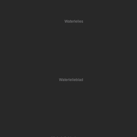
Waterlelies
Waterlelieblad