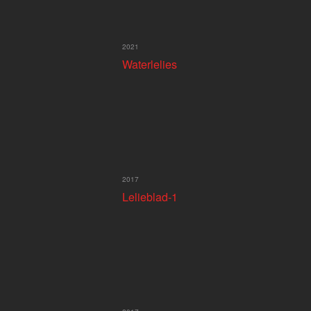
2021
Waterlelies
2017
Lelieblad-1