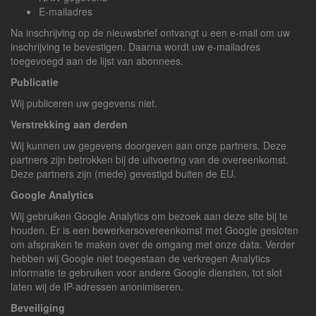
E-mailadres
Na inschrijving op de nieuwsbrief ontvangt u een e-mail om uw
inschrijving te bevestigen. Daarna wordt uw e-mailadres
toegevoegd aan de lijst van abonnees.
Publicatie
Wij publiceren uw gegevens niet.
Verstrekking aan derden
Wij kunnen uw gegevens doorgeven aan onze partners. Deze
partners zijn betrokken bij de uitvoering van de overeenkomst.
Deze partners zijn (mede) gevestigd buiten de EU.
Google Analytics
Wij gebruiken Google Analytics om bezoek aan deze site bij te
houden. Er is een bewerkersovereenkomst met Google gesloten
om afspraken te maken over de omgang met onze data. Verder
hebben wij Google niet toegestaan de verkregen Analytics
informatie te gebruiken voor andere Google diensten, tot slot
laten wij de IP-adressen anonimiseren.
Beveiliging