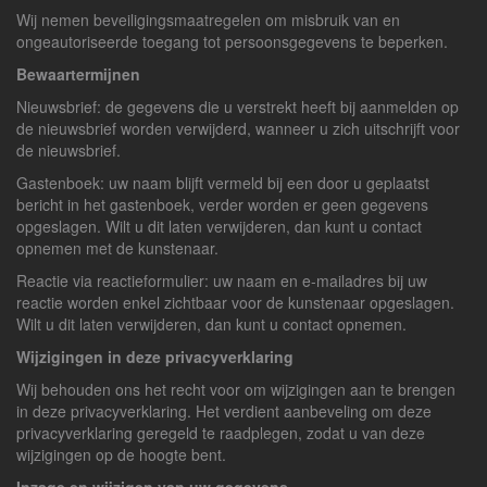
Wij nemen beveiligingsmaatregelen om misbruik van en
ongeautoriseerde toegang tot persoonsgegevens te beperken.
Bewaartermijnen
Nieuwsbrief: de gegevens die u verstrekt heeft bij aanmelden op
de nieuwsbrief worden verwijderd, wanneer u zich uitschrijft voor
de nieuwsbrief.
Gastenboek: uw naam blijft vermeld bij een door u geplaatst
bericht in het gastenboek, verder worden er geen gegevens
opgeslagen. Wilt u dit laten verwijderen, dan kunt u contact
opnemen met de kunstenaar.
Reactie via reactieformulier: uw naam en e-mailadres bij uw
reactie worden enkel zichtbaar voor de kunstenaar opgeslagen.
Wilt u dit laten verwijderen, dan kunt u contact opnemen.
Wijzigingen in deze privacyverklaring
Wij behouden ons het recht voor om wijzigingen aan te brengen
in deze privacyverklaring. Het verdient aanbeveling om deze
privacyverklaring geregeld te raadplegen, zodat u van deze
wijzigingen op de hoogte bent.